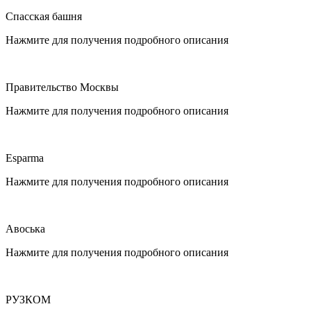
Спасская башня
Нажмите для получения подробного описания
Правительство Москвы
Нажмите для получения подробного описания
Esparma
Нажмите для получения подробного описания
Авоська
Нажмите для получения подробного описания
РУЗКОМ