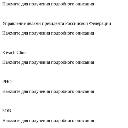
Нажмите для получения подробного описания
Управление делами президента Российской Федерации
Нажмите для получения подробного описания
Kivach Clinic
Нажмите для получения подробного описания
РИО
Нажмите для получения подробного описания
ЗОВ
Нажмите для получения подробного описания