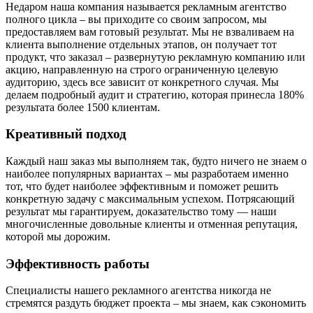
Недаром наша компания называется рекламным агентство
полного цикла – вы приходите со своим запросом, мы
предоставляем вам готовый результат. Мы не взваливаем на
клиента выполнение отдельных этапов, он получает тот
продукт, что заказал – развернутую рекламную компанию или
акцию, направленную на строго ограниченную целевую
аудиторию, здесь все зависит от конкретного случая. Мы
делаем подробный аудит и стратегию, которая принесла 180%
результата более 1500 клиентам.
Креативный подход
Каждый наш заказ мы выполняем так, будто ничего не знаем о
наиболее популярных вариантах – мы разработаем именно
тот, что будет наиболее эффективным и поможет решить
конкретную задачу с максимальным успехом. Потрясающий
результат мы гарантируем, доказательство тому — наши
многочисленные довольные клиенты и отменная репутация,
которой мы дорожим.
Эффективность работы
Специалисты нашего рекламного агентства никогда не
стремятся раздуть бюджет проекта – мы знаем, как сэкономить