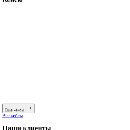
Ещё кейсы
Все кейсы
Наши клиенты