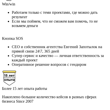
Win/win
Работаем только с теми проектами, где можно дать
результат
Если мы поймем, что не сможем вам помочь, то не
возьмем деньги
Кнопка SOS
CEO и собственник агентства Евгений Запотылок на
прямой связи 24\7, 365 дней
Супер сервис и качество — личная ответственность за
каждый проект
Оперативное решение вопросов с гендиром
Более 15 лет опыта работы
Накоплено большое количество кейсов в разных сферах
бизнеса Since 2007