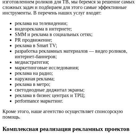
изготовлением роликов для ТВ, мы беремся за решение самых
сложных задач и подбираем для этого самые эффективные
инструменты. В перечень наших услуг входят:
реклама на телевидении;
видеореклама в интернете;
SMM и реклама в социальных сетях;
PR продвижение;
реклама в Smart TV;
разработка рекламных материалов — видео роликов,
интернет-баннеров;
медиастратегия;
маркетинговые исследования;
реклама на радио;
наружная реклама;
реклама в метро;
светодиодные диджитал экраны;
реклама в бизнес центрах и ТРЦ;
performance маркетинг.
Кроме этого, наше агентство осуществляет спонсорскую
помощь.
Комплексная реализация рекламных проектов