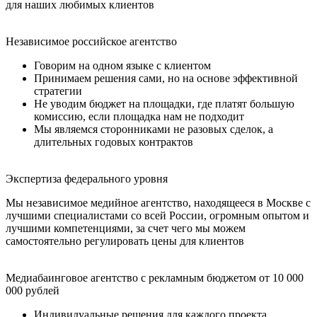
для наших любимых клиентов
Независимое российское агентство
Говорим на одном языке с клиентом
Принимаем решения сами, но на основе эффективной
стратегии
Не уводим бюджет на площадки, где платят большую
комиссию, если площадка нам не подходит
Мы являемся сторонниками не разовых сделок, а
длительных годовых контрактов
Экспертиза федерального уровня
Мы независимое медийное агентство, находящееся в Москве с
лучшими специалистами со всей России, огромным опытом и
лучшими компетенциями, за счет чего мы можем
самостоятельно регулировать цены для клиентов
Медиабаинговое агентство с рекламным бюджетом от 10 000
000 рублей
Индивидуальные решения для каждого проекта