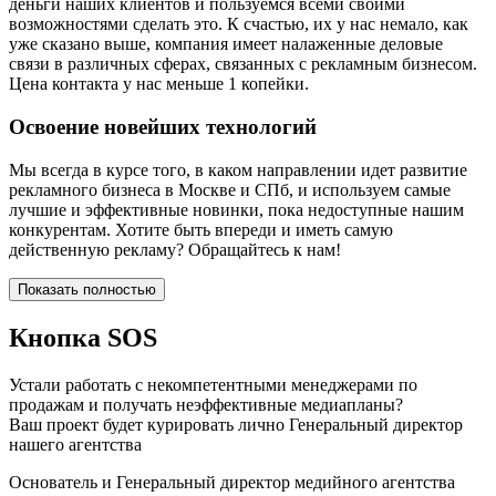
деньги наших клиентов и пользуемся всеми своими
возможностями сделать это. К счастью, их у нас немало, как
уже сказано выше, компания имеет налаженные деловые
связи в различных сферах, связанных с рекламным бизнесом.
Цена контакта у нас меньше 1 копейки.
Освоение новейших технологий
Мы всегда в курсе того, в каком направлении идет развитие
рекламного бизнеса в Москве и СПб, и используем самые
лучшие и эффективные новинки, пока недоступные нашим
конкурентам. Хотите быть впереди и иметь самую
действенную рекламу? Обращайтесь к нам!
Показать полностью
Кнопка SOS
Устали работать с некомпетентными менеджерами по
продажам и получать неэффективные медиапланы?
Ваш проект будет курировать лично Генеральный директор
нашего агентства
Основатель и Генеральный директор медийного агентства