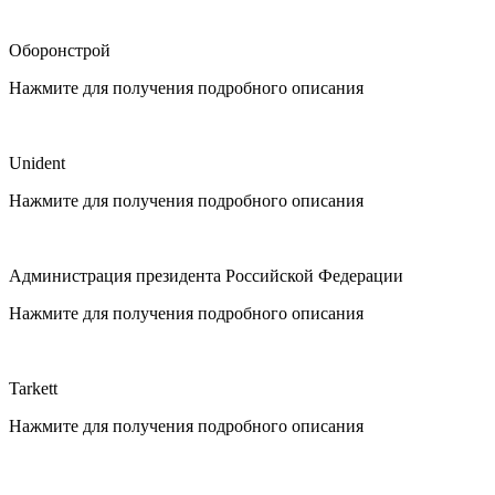
Оборонстрой
Нажмите для получения подробного описания
Unident
Нажмите для получения подробного описания
Администрация президента Российской Федерации
Нажмите для получения подробного описания
Tarkett
Нажмите для получения подробного описания