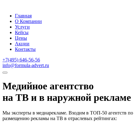
Главная
О Компании
Услуги
Кейсы
Цены
Акции
Контакты
+7(495) 646-56-56
info@formula-advert.ru
Медийное агентство
на ТВ и в наружной рекламе
Мы эксперты в медиарекламе. Входим в ТОП-50 агентств по
размещению рекламы на ТВ в отраслевых рейтингах: