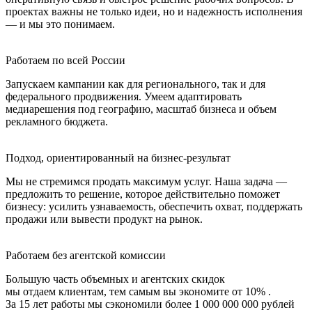
проектах важны не только идеи, но и надежность исполнения
— и мы это понимаем.
Работаем по всей России
Запускаем кампании как для регионального, так и для
федерального продвижения. Умеем адаптировать
медиарешения под географию, масштаб бизнеса и объем
рекламного бюджета.
Подход, ориентированный на бизнес-результат
Мы не стремимся продать максимум услуг. Наша задача —
предложить то решение, которое действительно поможет
бизнесу: усилить узнаваемость, обеспечить охват, поддержать
продажи или вывести продукт на рынок.
Работаем без агентской комиссии
Большую часть объемных и агентских скидок
мы отдаем клиентам, тем самым вы экономите от 10% .
За 15 лет работы мы сэкономили более 1 000 000 000 рублей