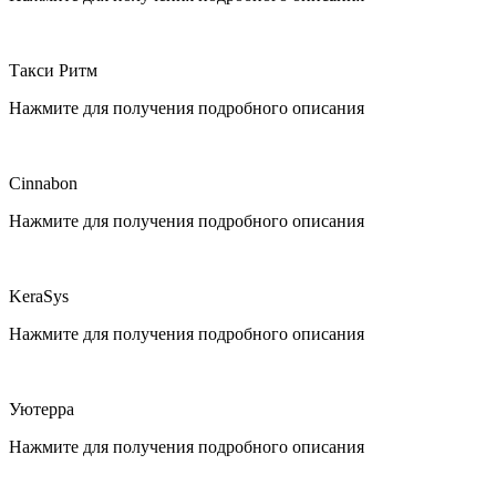
Такси Ритм
Нажмите для получения подробного описания
Cinnabon
Нажмите для получения подробного описания
KeraSys
Нажмите для получения подробного описания
Уютерра
Нажмите для получения подробного описания