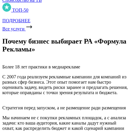
Спонсорство на ТВ
ТОП-50
ПОДРОБНЕЕ
Все услуги
Почему бизнес выбирает РА «Формула
Рекламы»
Более 18 лет практики в медиарекламе
С 2007 года реализуем рекламные кампании для компаний из
разных сфер бизнеса. Этот опыт помогает нам быстро
оценивать задачу, видеть риски заранее и предлагать решения,
которые оправданы с точки зрения результата и бюджета.
Стратегия перед запуском, а не размещение ради размещения
Мы начинаем не с покупки рекламных площадок, а с анализа
задачи: кто ваша аудитория, какие каналы дадут нужный
охват, как распределить бюджет и какой сценарий кампании