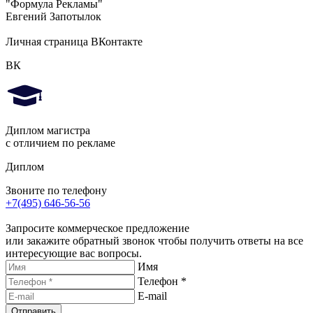
"Формула Рекламы"
Евгений Запотылок
Личная страница ВКонтакте
ВК
Диплом магистра
с отличием по рекламе
Диплом
Звоните по телефону
+7(495) 646-56-56
Запросите коммерческое предложение
или закажите обратный звонок чтобы получить ответы на все
интересующие вас вопросы.
Имя
Телефон *
E-mail