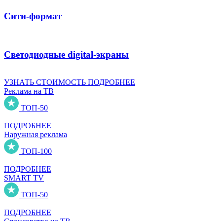
Сити-формат
Светодиодные digital-экраны
УЗНАТЬ СТОИМОСТЬ
ПОДРОБНЕЕ
Реклама на ТВ
ТОП-50
ПОДРОБНЕЕ
Наружная реклама
ТОП-100
ПОДРОБНЕЕ
SMART TV
ТОП-50
ПОДРОБНЕЕ