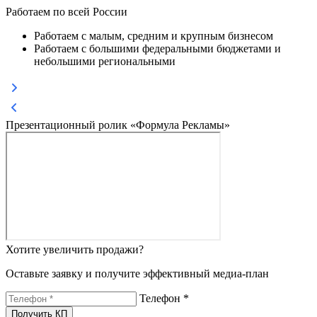
Работаем по всей России
Работаем с малым, средним и крупным бизнесом
Работаем с большими федеральными бюджетами и
небольшими региональными
Презентационный ролик «Формула Рекламы»
Хотите увеличить продажи?
Оставьте заявку и получите эффективный медиа-план
Телефон *