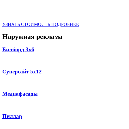
УЗНАТЬ СТОИМОСТЬ
ПОДРОБНЕЕ
Наружная реклама
Билборд 3х6
Суперсайт 5х12
Медиафасады
Пиллар