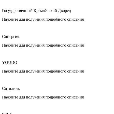
Государственный Кремлёвский Дворец
Нажмите для получения подробного описания
Синергия
Нажмите для получения подробного описания
YOUDO
Нажмите для получения подробного описания
Ситилинк
Нажмите для получения подробного описания