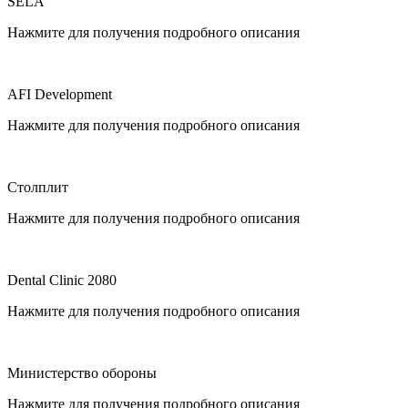
SELA
Нажмите для получения подробного описания
AFI Development
Нажмите для получения подробного описания
Столплит
Нажмите для получения подробного описания
Dental Clinic 2080
Нажмите для получения подробного описания
Министерство обороны
Нажмите для получения подробного описания