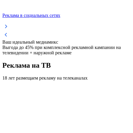
Реклама в социальных сетях
Ваш идеальный медиамикс
Выгода до 45%
при комплексной рекламной кампании на
телевидении + наружной рекламе
Реклама на ТВ
18 лет размещаем рекламу на телеканалах