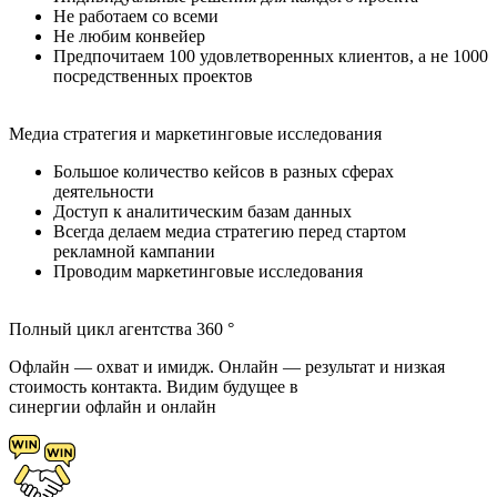
Не работаем со всеми
Не любим конвейер
Предпочитаем 100 удовлетворенных клиентов, а не 1000
посредственных проектов
Медиа стратегия и маркетинговые исследования
Большое количество кейсов в разных сферах
деятельности
Доступ к аналитическим базам данных
Всегда делаем медиа стратегию перед стартом
рекламной кампании
Проводим маркетинговые исследования
Полный цикл агентства 360 °
Офлайн — охват и имидж. Онлайн — результат и низкая
стоимость контакта. Видим будущее в
синергии офлайн и онлайн