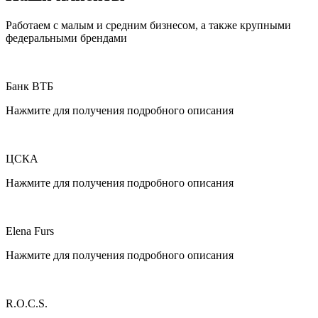
Работаем с малым и средним бизнесом, а также крупными
федеральными брендами
Банк ВТБ
Нажмите для получения подробного описания
ЦСКА
Нажмите для получения подробного описания
Elena Furs
Нажмите для получения подробного описания
R.O.C.S.