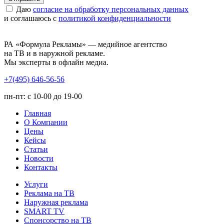
Даю
согласие на обработку персональных данных
и соглашаюсь с
политикой конфиденциальности
РА «Формула Рекламы» — медийное агентство
на ТВ и в наружной рекламе.
Мы эксперты в офлайн медиа.
+7(495) 646-56-56
пн-пт: с 10-00 до 19-00
Главная
О Компании
Цены
Кейсы
Статьи
Новости
Контакты
Услуги
Реклама на ТВ
Наружная реклама
SMART TV
Спонсорство на ТВ