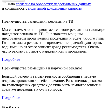
Даю
согласие на обработку персональных данных
и соглашаюсь с
политикой конфиденциальности
Преимущества размещения рекламы на ТВ
Мы считаем, что на первом месте в топе рекламных площадок
находится реклама на ТВ. Она является мощным
инструментом продвижения продукции и услуг любого типа.
Главная задача рекламы — привлечение целевой аудитории,
ведь именно от этого зависит доход рекламодателя. Очень
часто рекламу путают с маркетингом и продажами.
Подробнее
Преимущества размещения в наружной рекламе
Большой размер и выразительность сообщения в первую
очередь привлекают к себе внимание. Размещенная реклама
на транспортных средствах должна быть немногословной и
сразу же переходить к сути вопроса.
Подробнее
Кейсы