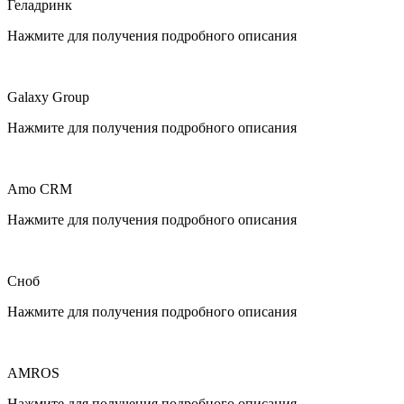
Геладринк
Нажмите для получения подробного описания
Galaxy Group
Нажмите для получения подробного описания
Amo CRM
Нажмите для получения подробного описания
Сноб
Нажмите для получения подробного описания
AMROS
Нажмите для получения подробного описания