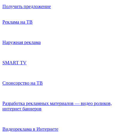
Получить предложение
Реклама на ТВ
Наружная реклама
SMART TV
Спонсорство на ТВ
Разработка рекламных материалов — видео роликов,
интернет баннеров
Видеореклама в Интернете