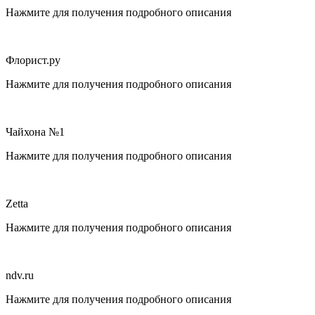
Нажмите для получения подробного описания
Флорист.ру
Нажмите для получения подробного описания
Чайхона №1
Нажмите для получения подробного описания
Zetta
Нажмите для получения подробного описания
ndv.ru
Нажмите для получения подробного описания