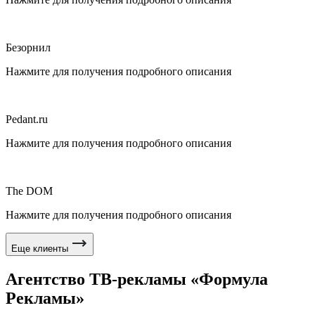
Безорнил
Нажмите для получения подробного описания
Pedant.ru
Нажмите для получения подробного описания
The DOM
Нажмите для получения подробного описания
Еще клиенты
Агентство ТВ-рекламы «Формула
Рекламы»