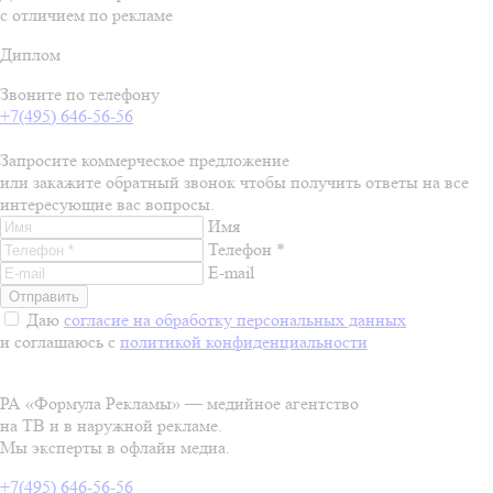
с отличием по рекламе
Диплом
Звоните по телефону
+7(495) 646-56-56
Запросите коммерческое предложение
или закажите обратный звонок чтобы получить ответы на все
интересующие вас вопросы.
Имя
Телефон *
E-mail
Даю
согласие на обработку персональных данных
и соглашаюсь с
политикой конфиденциальности
РА «Формула Рекламы» — медийное агентство
на ТВ и в наружной рекламе.
Мы эксперты в офлайн медиа.
+7(495) 646-56-56