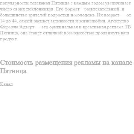
популярности телеканал Пятница с каждым годом увеличивает
число своих поклонников. Его формат – развлекательный, и
большинство зрителей подростки и молодежь. Их возраст — от
14 до 44, самый расцвет активности и жизнелюбия. Агентство
Формула Адверт — это оригинальная и креативная реклама ТВ
Пятница, она станет отличной возможностью продвинуть ваш
продукт.
Стоимость размещения рекламы на канале
Пятница
Канал