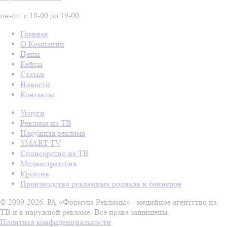
пн-пт: с 10-00 до 19-00
Главная
О Компании
Цены
Кейсы
Статьи
Новости
Контакты
Услуги
Реклама на ТВ
Наружная реклама
SMART TV
Спонсорство на ТВ
Медиастратегия
Креатив
Производство рекламных роликов и баннеров
© 2009-2026. РА «Формула Рекламы» - медийное агентство на
ТВ и в наружной рекламе. Все права защищены.
Политика конфиденциальности