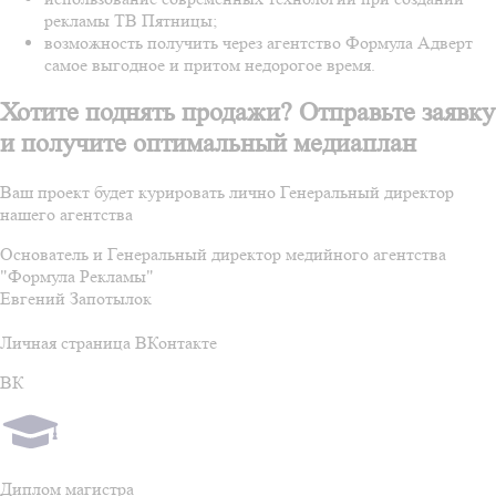
рекламы ТВ Пятницы;
возможность получить через агентство Формула Адверт
самое выгодное и притом недорогое время.
Хотите поднять продажи? Отправьте заявку
и получите оптимальный медиаплан
Ваш проект будет курировать лично Генеральный директор
нашего агентства
Основатель и Генеральный директор медийного агентства
"Формула Рекламы"
Евгений Запотылок
Личная страница ВКонтакте
ВК
Диплом магистра