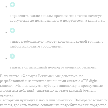
определить, какие каналы продвижения точно помогут
достучаться до потенциального потребителя, а какие нет;
узнать необходимую частоту контакта целевой группы с
информационным сообщением;
выявить оптимальный период размещения рекламы.
В агентстве «Формула Рекламы» мы действуем по
разработанной и запатентованной нами системе
«TV-digital
клиент».
Мы используем глубокую аналитику и проверенные
алгоритмы действий, тщательно изучаем каждый бренд и
продукт,
с которыми приходят к нам наши заказчики. Выбираем только те
каналы, где есть полное совпадение потребительских портретов,