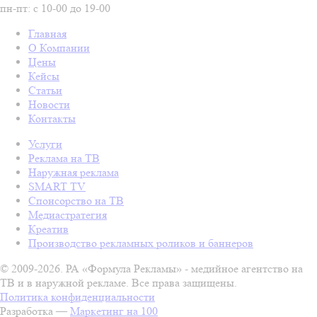
пн-пт: с 10-00 до 19-00
Главная
О Компании
Цены
Кейсы
Статьи
Новости
Контакты
Услуги
Реклама на ТВ
Наружная реклама
SMART TV
Спонсорство на ТВ
Медиастратегия
Креатив
Производство рекламных роликов и баннеров
© 2009-2026. РА «Формула Рекламы» - медийное агентство на
ТВ и в наружной рекламе. Все права защищены.
Политика конфиденциальности
Разработка —
Маркетинг на 100