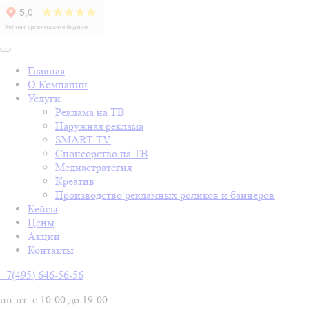
Главная
О Компании
Услуги
Реклама на ТВ
Наружная реклама
SMART TV
Спонсорство на ТВ
Медиастратегия
Креатив
Производство рекламных роликов и баннеров
Кейсы
Цены
Акции
Контакты
+7(495) 646-56-56
пн-пт: с 10-00 до 19-00