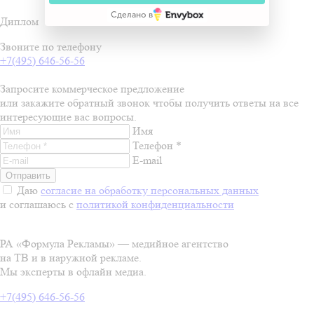
Сделано в
Диплом
Звоните по телефону
+7(495) 646-56-56
Запросите коммерческое предложение
или закажите обратный звонок чтобы получить ответы на все
интересующие вас вопросы.
Имя
Телефон *
E-mail
Даю
согласие на обработку персональных данных
и соглашаюсь с
политикой конфиденциальности
РА «Формула Рекламы» — медийное агентство
на ТВ и в наружной рекламе.
Мы эксперты в офлайн медиа.
+7(495) 646-56-56