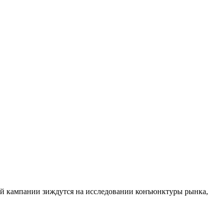
ной кампании зиждутся на исследовании конъюнктуры рынка,