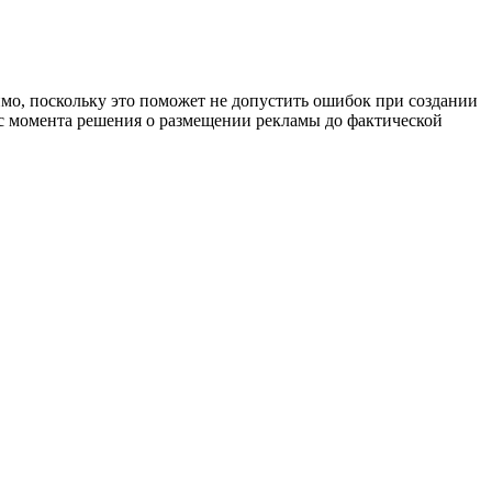
имо, поскольку это поможет не допустить ошибок при создании
 с момента решения о размещении рекламы до фактической