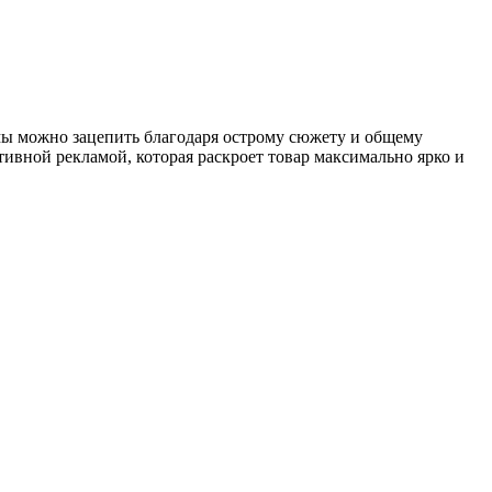
мы можно зацепить благодаря острому сюжету и общему
ивной рекламой, которая раскроет товар максимально ярко и