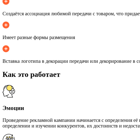
Создаётся ассоциация любимой передачи с товаром, что придае
Имеет разные формы размещения
Вставка логотипа в декорации передачи или декорирование в с
Как это работает
Эмоции
Проведение рекламной кампании начинается с определения её 
определении и изучении конкурентов, их достоинств и недоста