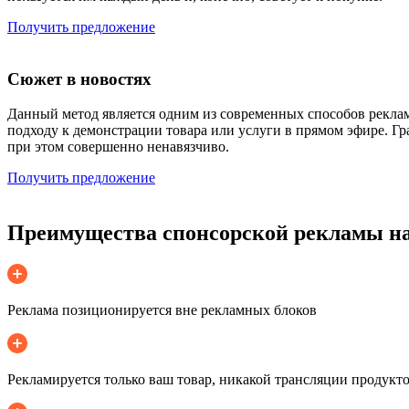
Получить предложение
Сюжет в новостях
Данный метод является одним из современных способов рекла
подходу к демонстрации товара или услуги в прямом эфире. Гр
при этом совершенно ненавязчиво.
Получить предложение
Преимущества спонсорской рекламы на
Реклама позиционируется вне рекламных блоков
Рекламируется только ваш товар, никакой трансляции продукт