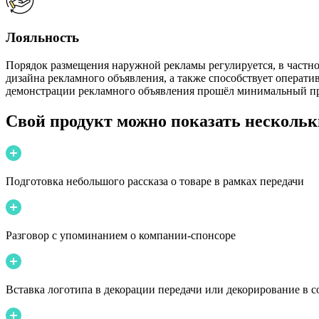
Лояльность
Порядок размещения наружной рекламы регулируется, в частно
дизайна рекламного объявления, а также способствует опера
демонстрации рекламного объявления прошёл минимальный п
Свой продукт можно показать нескольк
Подготовка небольшого рассказа о товаре в рамках передачи
Разговор с упоминанием о компании-спонсоре
Вставка логотипа в декорации передачи или декорирование в с