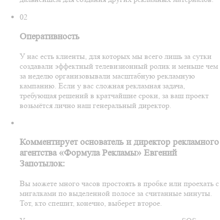
02
Оперативность
У нас есть клиенты, для которых мы всего лишь за сутки
создавали эффектный телевизионный ролик и меньше чем
за неделю организовывали масштабную рекламную
кампанию. Если у вас сложная рекламная задача,
требующая решений в кратчайшие сроки, за ваш проект
возьмётся лично наш генеральный директор.
Комментирует основатель и директор рекламного
агентства «Формула Рекламы» Евгений
Запотылок:
Вы можете много часов простоять в пробке или проехать с
мигалками по выделенной полосе за считанные минуты.
Тот, кто спешит, конечно, выберет второе.