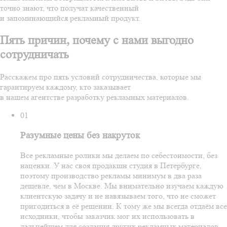
точно знают, что получат качественный
и запоминающийся рекламный продукт.
Пять причин, почему с нами выгодно
сотрудничать
Расскажем про пять условий сотрудничества, которые мы
гарантируем каждому, кто заказывает
в нашем агентстве разработку рекламных материалов.
01
Разумные цены без накруток
Все рекламные ролики мы делаем по себестоимости, без
наценки. У нас своя продакшн студия в Петербурге,
поэтому производство рекламы минимум в два раза
дешевле, чем в Москве. Мы внимательно изучаем каждую
клиентскую задачу и не навязываем того, что не сможет
пригодиться в её решении. К тому же мы всегда отдаём все
исходники, чтобы заказчик мог их использовать в
дальнейшем для создания других рекламных материалов.