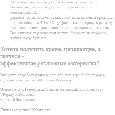
Мы возьмёмся за создание рекламного материала
абсолютно любого формата. Если речь идёт о
телевизионной
рекламе, то мы можем создать как анимационные ролики с
использованием 2D и 3D графики, так и игровую рекламу
с привлечением профессиональных актёров и дикторов.
Всё зависит от рекламной задачи, бюджета и запросов
ваших потребителей.
Хотите получить яркие, цепляющие, а
главное -
эффективные рекламные материалы?
Закажите разработку видео-роликов и интернет-баннеров в
медийном агентстве «Формула Рекламы»
Основатель и Генеральный директор медийного агентства
"Формула Рекламы"
Евгений Запотылок
Личная страница ВКонтакте