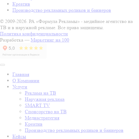
Креатив
Производство рекламных роликов и баннеров
© 2009-2026. РА «Формула Рекламы» - медийное агентство на
ТВ и в наружной рекламе. Все права защищены.
Политика конфиденциальности
Разработка —
Маркетинг на 100
Главная
О Компании
Услуги
Реклама на ТВ
Наружная реклама
SMART TV
Спонсорство на ТВ
Медиастратегия
Креатив
Производство рекламных роликов и баннеров
Кейсы