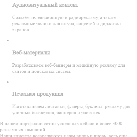
Аудиовизуальный контент
Создаём телевизионную и радиорекламу, а также
рекламные ролики для ютуба, соцсетей и диджитал-
экранов.
Веб-материалы
Разрабатываем веб-баннеры и медийную рекламу для
сайтов и поисковых систем.
Печатная продукция
Изготавливаем листовки, флаеры, буклеты, рекламу для
уличных билбордов, баннеров и растяжек.
В нашем портфолио сотни успешных кейсов и более 3000
рекламных кампаний.
Наши клиенты возвращаются к нам вновь и вновь, ведь они