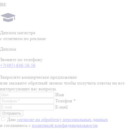
ВК
Диплом магистра
с отличием по рекламе
Диплом
Звоните по телефону
+7(495) 646-56-56
Запросите коммерческое предложение
или закажите обратный звонок чтобы получить ответы на все
интересующие вас вопросы.
Имя
Телефон *
E-mail
Даю
согласие на обработку персональных данных
и соглашаюсь с
политикой конфиденциальности