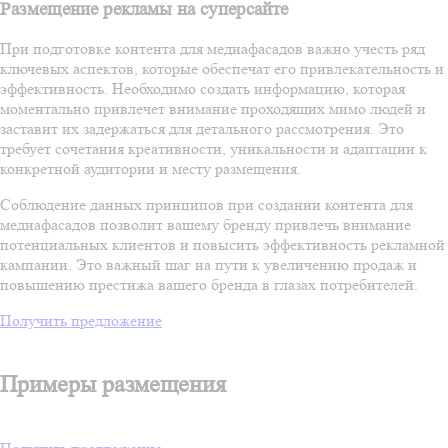
Размещение рекламы на суперсайте
При подготовке контента для медиафасадов важно учесть ряд
ключевых аспектов, которые обеспечат его привлекательность и
эффективность. Необходимо создать информацию, которая
моментально привлечет внимание проходящих мимо людей и
заставит их задержаться для детального рассмотрения. Это
требует сочетания креативности, уникальности и адаптации к
конкретной аудитории и месту размещения.
Соблюдение данных принципов при создании контента для
медиафасадов позволит вашему бренду привлечь внимание
потенциальных клиентов и повысить эффективность рекламной
кампании. Это важный шаг на пути к увеличению продаж и
повышению престижа вашего бренда в глазах потребителей.
Получить предложение
Примеры размещения