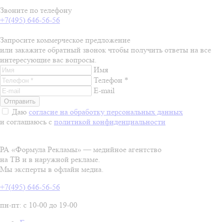
Звоните по телефону
+7(495) 646-56-56
Запросите коммерческое предложение
или закажите обратный звонок чтобы получить ответы на все
интересующие вас вопросы.
Имя
Телефон *
E-mail
Даю
согласие на обработку персональных данных
и соглашаюсь с
политикой конфиденциальности
РА «Формула Рекламы» — медийное агентство
на ТВ и в наружной рекламе.
Мы эксперты в офлайн медиа.
+7(495) 646-56-56
пн-пт: с 10-00 до 19-00