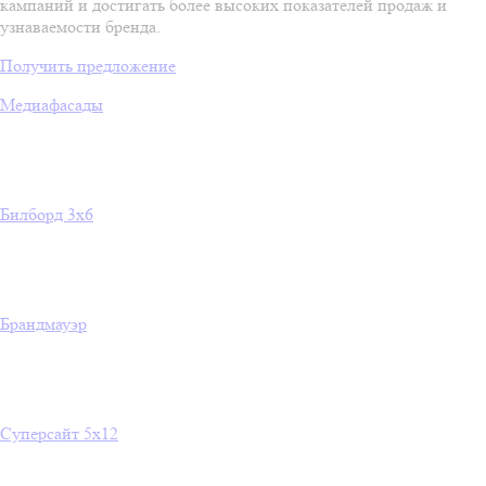
кампаний и достигать более высоких показателей продаж и
узнаваемости бренда.
Получить предложение
Медиафасады
Билборд 3х6
Брандмауэр
Суперсайт 5х12