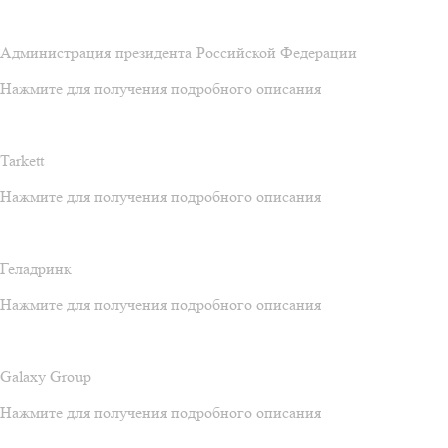
Администрация президента Российской Федерации
Нажмите для получения подробного описания
Tarkett
Нажмите для получения подробного описания
Геладринк
Нажмите для получения подробного описания
Galaxy Group
Нажмите для получения подробного описания