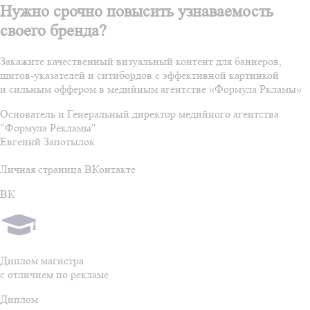
Нужно срочно повысить узнаваемость
своего бренда?
Закажите качественный визуальный контент для баннеров,
щитов-указателей и ситибордов с эффективной картинкой
и сильным оффером в медийным агентстве «Формула Ркламы»
Основатель и Генеральный директор медийного агентства
"Формула Рекламы"
Евгений Запотылок
Личная страница ВКонтакте
ВК
Диплом магистра
с отличием по рекламе
Диплом