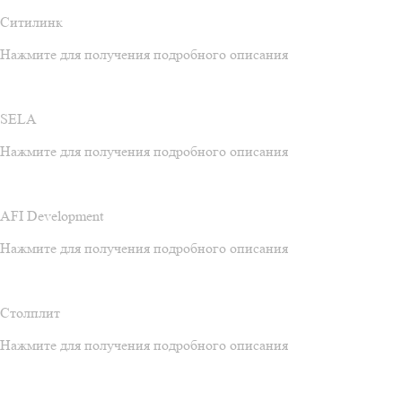
Ситилинк
Нажмите для получения подробного описания
SELA
Нажмите для получения подробного описания
AFI Development
Нажмите для получения подробного описания
Столплит
Нажмите для получения подробного описания