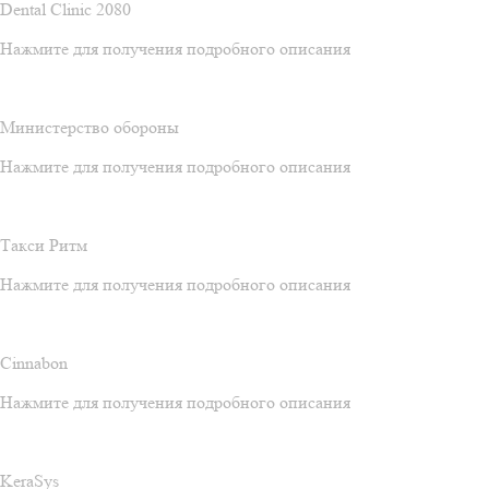
Dental Clinic 2080
Нажмите для получения подробного описания
Министерство обороны
Нажмите для получения подробного описания
Такси Ритм
Нажмите для получения подробного описания
Cinnabon
Нажмите для получения подробного описания
KeraSys