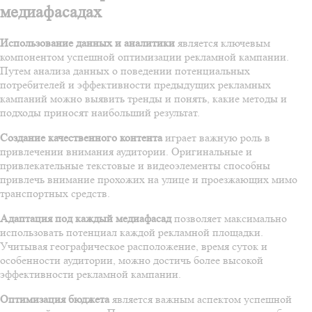
медиафасадах
Использование данных и аналитики
является ключевым
компонентом успешной оптимизации рекламной кампании.
Путем анализа данных о поведении потенциальных
потребителей и эффективности предыдущих рекламных
кампаний можно выявить тренды и понять, какие методы и
подходы приносят наибольший результат.
Создание качественного контента
играет важную роль в
привлечении внимания аудитории. Оригинальные и
привлекательные текстовые и видеоэлементы способны
привлечь внимание прохожих на улице и проезжающих мимо
транспортных средств.
Адаптация под каждый медиафасад
позволяет максимально
использовать потенциал каждой рекламной площадки.
Учитывая географическое расположение, время суток и
особенности аудитории, можно достичь более высокой
эффективности рекламной кампании.
Оптимизация бюджета
является важным аспектом успешной