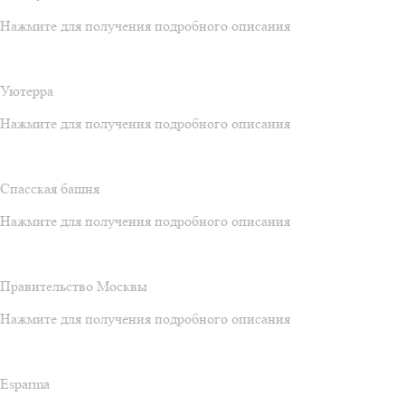
Нажмите для получения подробного описания
Уютерра
Нажмите для получения подробного описания
Спасская башня
Нажмите для получения подробного описания
Правительство Москвы
Нажмите для получения подробного описания
Esparma