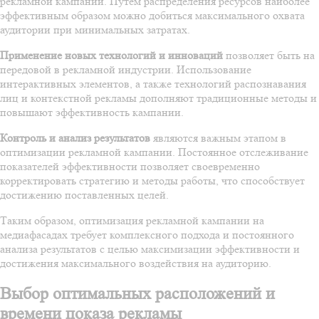
рекламной кампании. Путем распределения ресурсов наиболее
эффективным образом можно добиться максимального охвата
аудитории при минимальных затратах.
Применение новых технологий и инноваций
позволяет быть на
передовой в рекламной индустрии. Использование
интерактивных элементов, а также технологий распознавания
лиц и контекстной рекламы дополняют традиционные методы и
повышают эффективность кампании.
Контроль и анализ результатов
являются важным этапом в
оптимизации рекламной кампании. Постоянное отслеживание
показателей эффективности позволяет своевременно
корректировать стратегию и методы работы, что способствует
достижению поставленных целей.
Таким образом, оптимизация рекламной кампании на
медиафасадах требует комплексного подхода и постоянного
анализа результатов с целью максимизации эффективности и
достижения максимального воздействия на аудиторию.
Выбор оптимальных расположений и
времени показа рекламы