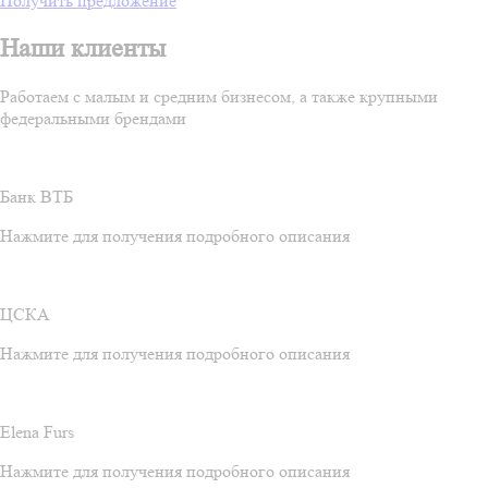
Получить предложение
Наши клиенты
Работаем с малым и средним бизнесом, а также крупными
федеральными брендами
Банк ВТБ
Нажмите для получения подробного описания
ЦСКА
Нажмите для получения подробного описания
Elena Furs
Нажмите для получения подробного описания