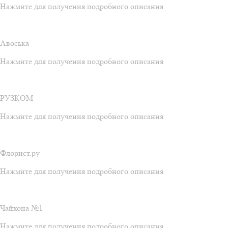
Нажмите для получения подробного описания
Авоська
Нажмите для получения подробного описания
РУЗКОМ
Нажмите для получения подробного описания
Флорист.ру
Нажмите для получения подробного описания
Чайхона №1
Нажмите для получения подробного описания