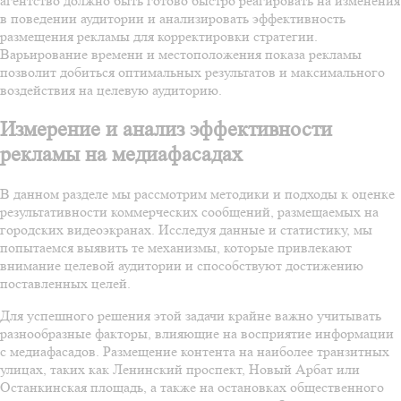
агентство должно быть готово быстро реагировать на изменения
в поведении аудитории и анализировать эффективность
размещения рекламы для корректировки стратегии.
Варьирование времени и местоположения показа рекламы
позволит добиться оптимальных результатов и максимального
воздействия на целевую аудиторию.
Измерение и анализ эффективности
рекламы на медиафасадах
В данном разделе мы рассмотрим методики и подходы к оценке
результативности коммерческих сообщений, размещаемых на
городских видеоэкранах. Исследуя данные и статистику, мы
попытаемся выявить те механизмы, которые привлекают
внимание целевой аудитории и способствуют достижению
поставленных целей.
Для успешного решения этой задачи крайне важно учитывать
разнообразные факторы, влияющие на восприятие информации
с медиафасадов. Размещение контента на наиболее транзитных
улицах, таких как Ленинский проспект, Новый Арбат или
Останкинская площадь, а также на остановках общественного