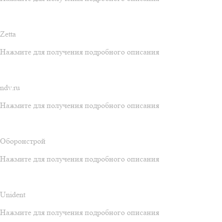
Zetta
Нажмите для получения подробного описания
ndv.ru
Нажмите для получения подробного описания
Оборонстрой
Нажмите для получения подробного описания
Unident
Нажмите для получения подробного описания