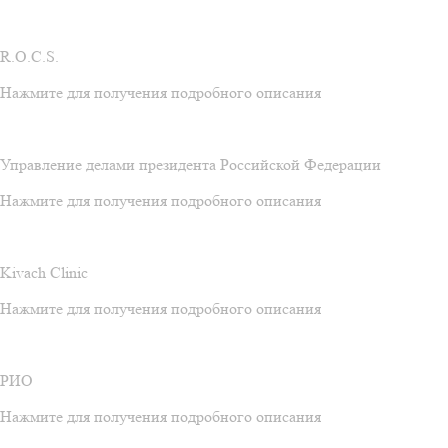
R.O.C.S.
Нажмите для получения подробного описания
Управление делами президента Российской Федерации
Нажмите для получения подробного описания
Kivach Clinic
Нажмите для получения подробного описания
РИО
Нажмите для получения подробного описания