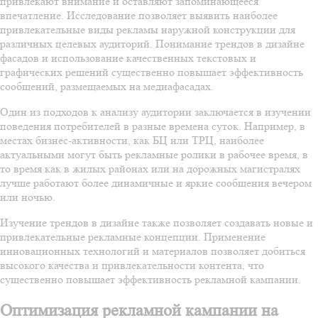
привлекают внимание и оставляют запоминающееся
впечатление. Исследование позволяет выявить наиболее
привлекательные виды рекламы наружной конструкции для
различных целевых аудиторий. Понимание трендов в дизайне
фасадов и использование качественных текстовых и
графических решений существенно повышает эффективность
сообщений, размещаемых на медиафасадах.
Один из подходов к анализу аудитории заключается в изучении
поведения потребителей в разные времена суток. Например, в
местах бизнес-активности, как БЦ или ТРЦ, наиболее
актуальными могут быть рекламные ролики в рабочее время, в
то время как в жилых районах или на дорожных магистралях
лучше работают более динамичные и яркие сообщения вечером
или ночью.
Изучение трендов в дизайне также позволяет создавать новые и
привлекательные рекламные концепции. Применение
инновационных технологий и материалов позволяет добиться
высокого качества и привлекательности контента, что
существенно повышает эффективность рекламной кампании.
Оптимизация рекламной кампании на