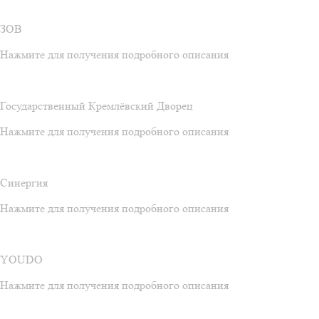
ЗОВ
Нажмите для получения подробного описания
Государственный Кремлёвский Дворец
Нажмите для получения подробного описания
Синергия
Нажмите для получения подробного описания
YOUDO
Нажмите для получения подробного описания