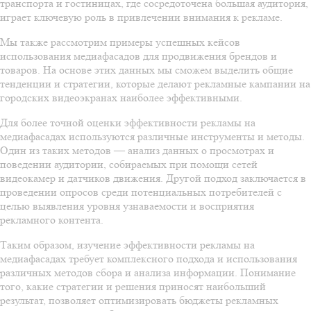
транспорта и гостиницах, где сосредоточена большая аудитория,
играет ключевую роль в привлечении внимания к рекламе.
Мы также рассмотрим примеры успешных кейсов
использования медиафасадов для продвижения брендов и
товаров. На основе этих данных мы сможем выделить общие
тенденции и стратегии, которые делают рекламные кампании на
городских видеоэкранах наиболее эффективными.
Для более точной оценки эффективности рекламы на
медиафасадах используются различные инструменты и методы.
Один из таких методов — анализ данных о просмотрах и
поведении аудитории, собираемых при помощи сетей
видеокамер и датчиков движения. Другой подход заключается в
проведении опросов среди потенциальных потребителей с
целью выявления уровня узнаваемости и восприятия
рекламного контента.
Таким образом, изучение эффективности рекламы на
медиафасадах требует комплексного подхода и использования
различных методов сбора и анализа информации. Понимание
того, какие стратегии и решения приносят наибольший
результат, позволяет оптимизировать бюджеты рекламных