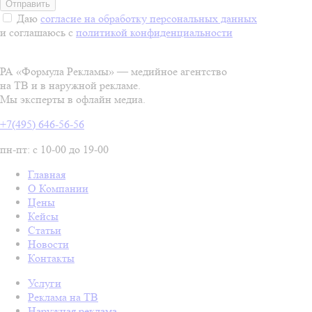
Даю
согласие на обработку персональных данных
и соглашаюсь с
политикой конфиденциальности
РА «Формула Рекламы» — медийное агентство
на ТВ и в наружной рекламе.
Мы эксперты в офлайн медиа.
+7(495) 646-56-56
пн-пт: с 10-00 до 19-00
Главная
О Компании
Цены
Кейсы
Статьи
Новости
Контакты
Услуги
Реклама на ТВ
Наружная реклама