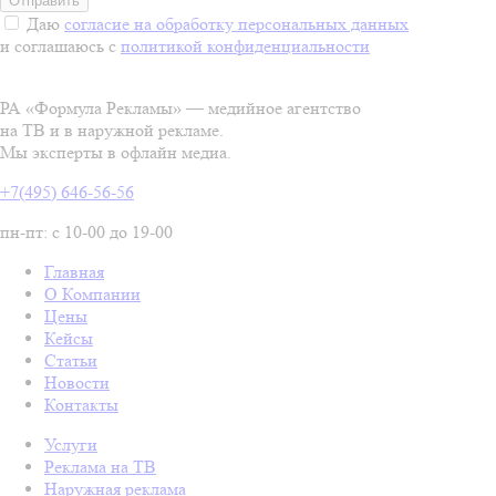
Даю
согласие на обработку персональных данных
и соглашаюсь с
политикой конфиденциальности
РА «Формула Рекламы» — медийное агентство
на ТВ и в наружной рекламе.
Мы эксперты в офлайн медиа.
+7(495) 646-56-56
пн-пт: с 10-00 до 19-00
Главная
О Компании
Цены
Кейсы
Статьи
Новости
Контакты
Услуги
Реклама на ТВ
Наружная реклама