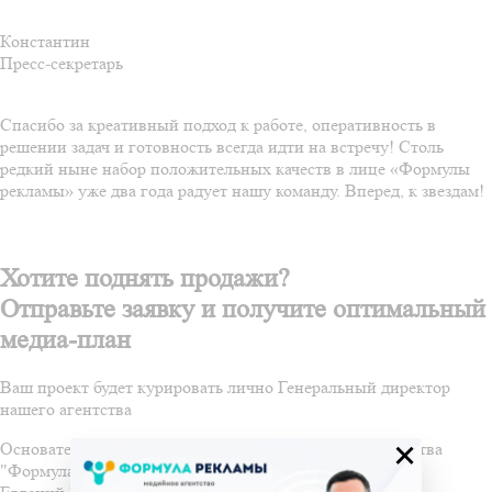
Константин
Пресс-секретарь
Спасибо за креативный подход к работе, оперативность в
решении задач и готовность всегда идти на встречу! Столь
редкий ныне набор положительных качеств в лице «Формулы
рекламы» уже два года радует нашу команду. Вперед, к звездам!
Хотите поднять продажи?
Отправьте заявку и получите оптимальный
медиа-план
Ваш проект будет курировать лично Генеральный директор
нашего агентства
×
Основатель и Генеральный директор медийного агентства
"Формула Рекламы"