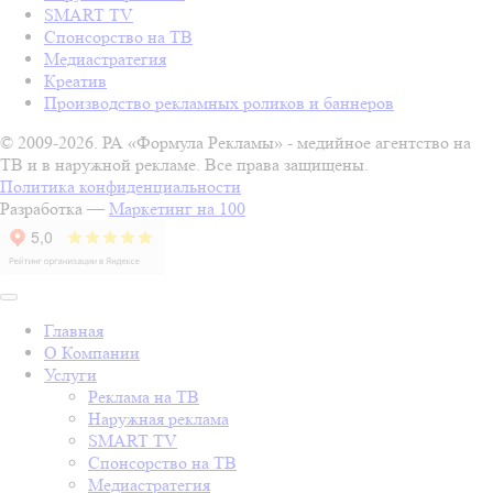
SMART TV
Спонсорство на ТВ
Медиастратегия
Креатив
Производство рекламных роликов и баннеров
© 2009-2026. РА «Формула Рекламы» - медийное агентство на
ТВ и в наружной рекламе. Все права защищены.
Политика конфиденциальности
Разработка —
Маркетинг на 100
Главная
О Компании
Услуги
Реклама на ТВ
Наружная реклама
SMART TV
Спонсорство на ТВ
Медиастратегия