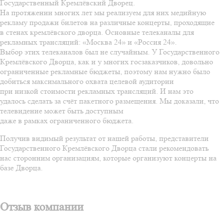
Государственный Кремлёвский Дворец.
На протяжении многих лет мы реализуем для них медийную
рекламу продажи билетов на различные концерты, проходящие
в стенах кремлёвского дворца. Основные телеканалы для
рекламных трансляций: «Москва 24» и «Россия 24».
Выбор этих телеканалов был не случайным. У Государственного
Кремлёвского Дворца, как и у многих госзаказчиков, довольно
ограниченные рекламные бюджеты, поэтому нам нужно было
добиться максимального охвата целевой аудитории
при низкой стоимости рекламных трансляций. И нам это
удалось сделать за счёт пакетного размещения. Мы доказали, что
телевидение может быть доступным
даже в рамках ограниченного бюджета.
Получив видимый результат от нашей работы, представители
Государственного Кремлёвского Дворца стали рекомендовать
нас сторонним организациям, которые организуют концерты на
базе Дворца.
Отзыв компании