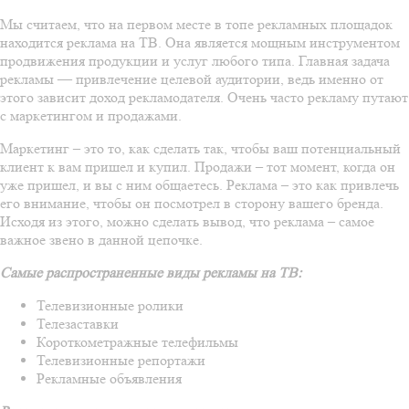
Мы считаем, что на первом месте в топе рекламных площадок
находится реклама на ТВ. Она является мощным инструментом
продвижения продукции и услуг любого типа. Главная задача
рекламы — привлечение целевой аудитории, ведь именно от
этого зависит доход рекламодателя. Очень часто рекламу путают
с маркетингом и продажами.
Маркетинг – это то, как сделать так, чтобы ваш потенциальный
клиент к вам пришел и купил. Продажи – тот момент, когда он
уже пришел, и вы с ним общаетесь. Реклама – это как привлечь
его внимание, чтобы он посмотрел в сторону вашего бренда.
Исходя из этого, можно сделать вывод, что реклама – самое
важное звено в данной цепочке.
Самые распространенные виды рекламы на ТВ:
Телевизионные ролики
Телезаставки
Короткометражные телефильмы
Телевизионные репортажи
Рекламные объявления