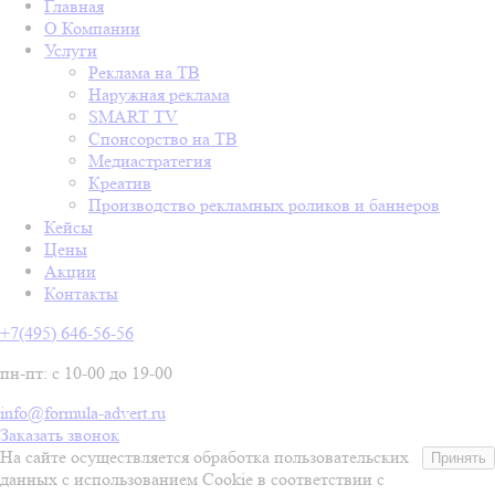
Главная
О Компании
Услуги
Реклама на ТВ
Наружная реклама
SMART TV
Спонсорство на ТВ
Медиастратегия
Креатив
Производство рекламных роликов и баннеров
Кейсы
Цены
Акции
Контакты
+7(495) 646-56-56
пн-пт: с 10-00 до 19-00
info@formula-advert.ru
Заказать звонок
На сайте осуществляется обработка пользовательских
Принять
данных с использованием Cookie в соответствии с