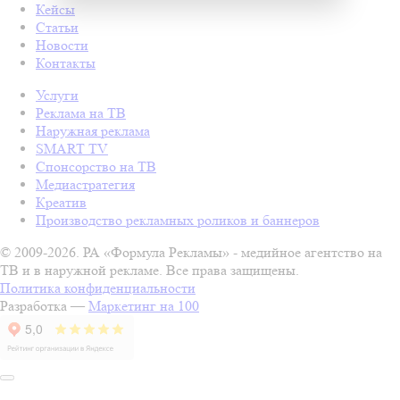
Кейсы
Статьи
Новости
Контакты
Услуги
Реклама на ТВ
Наружная реклама
SMART TV
Спонсорство на ТВ
Медиастратегия
Креатив
Производство рекламных роликов и баннеров
© 2009-2026. РА «Формула Рекламы» - медийное агентство на
ТВ и в наружной рекламе. Все права защищены.
Политика конфиденциальности
Разработка —
Маркетинг на 100