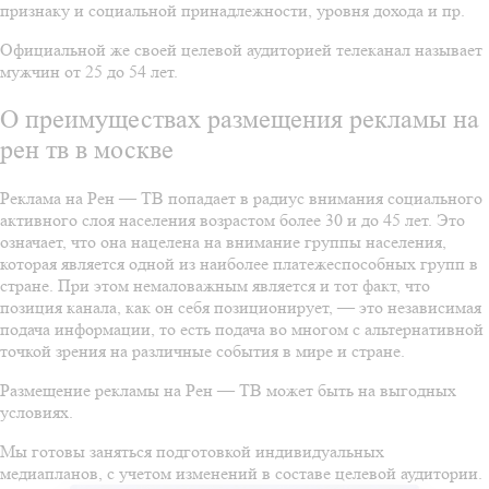
признаку и социальной принадлежности, уровня дохода и пр.
Официальной же своей целевой аудиторией телеканал называет
мужчин от 25 до 54 лет.
О преимуществах размещения рекламы на
рен тв в москве
Реклама на Рен — ТВ попадает в радиус внимания социального
активного слоя населения возрастом более 30 и до 45 лет. Это
означает, что она нацелена на внимание группы населения,
которая является одной из наиболее платежеспособных групп в
стране. При этом немаловажным является и тот факт, что
позиция канала, как он себя позиционирует, — это независимая
подача информации, то есть подача во многом с альтернативной
точкой зрения на различные события в мире и стране.
Размещение рекламы на Рен — ТВ может быть на выгодных
условиях.
Мы готовы заняться подготовкой индивидуальных
медиапланов, с учетом изменений в составе целевой аудитории.