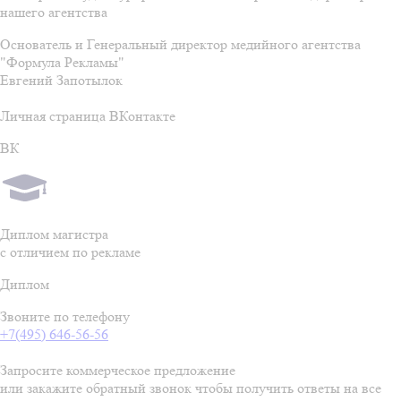
нашего агентства
Основатель и Генеральный директор медийного агентства
"Формула Рекламы"
Евгений Запотылок
Личная страница ВКонтакте
ВК
Диплом магистра
с отличием по рекламе
Диплом
Звоните по телефону
+7(495) 646-56-56
Запросите коммерческое предложение
или закажите обратный звонок чтобы получить ответы на все