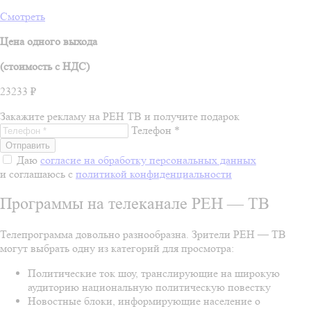
Смотреть
Цена одного выхода
(стоимость c НДС)
23233 ₽
Закажите рекламу на РЕН ТВ и получите подарок
Телефон *
Даю
согласие на обработку персональных данных
и соглашаюсь с
политикой конфиденциальности
Программы на телеканале РЕН — ТВ
Телепрограмма довольно разнообразна. Зрители РЕН — ТВ
могут выбрать одну из категорий для просмотра:
Политические ток шоу, транслирующие на широкую
аудиторию национальную политическую повестку
Новостные блоки, информирующие население о