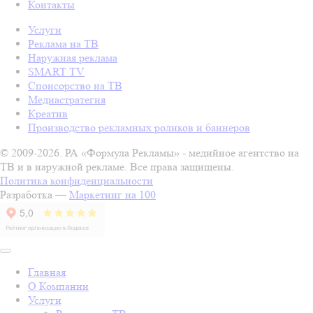
Контакты
Услуги
Реклама на ТВ
Наружная реклама
SMART TV
Спонсорство на ТВ
Медиастратегия
Креатив
Производство рекламных роликов и баннеров
© 2009-2026. РА «Формула Рекламы» - медийное агентство на
ТВ и в наружной рекламе. Все права защищены.
Политика конфиденциальности
Разработка —
Маркетинг на 100
Главная
О Компании
Услуги