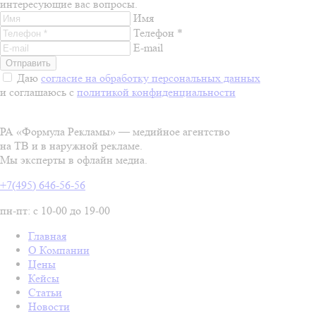
интересующие вас вопросы.
Имя
Телефон *
E-mail
Даю
согласие на обработку персональных данных
и соглашаюсь с
политикой конфиденциальности
РА «Формула Рекламы» — медийное агентство
на ТВ и в наружной рекламе.
Мы эксперты в офлайн медиа.
+7(495) 646-56-56
пн-пт: с 10-00 до 19-00
Главная
О Компании
Цены
Кейсы
Статьи
Новости