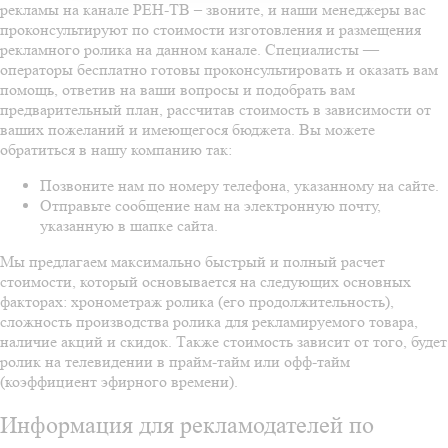
рекламы на канале РЕН-ТВ – звоните, и наши менеджеры вас
проконсультируют по стоимости изготовления и размещения
рекламного ролика на данном канале. Специалисты —
операторы бесплатно готовы проконсультировать и оказать вам
помощь, ответив на ваши вопросы и подобрать вам
предварительный план, рассчитав стоимость в зависимости от
ваших пожеланий и имеющегося бюджета. Вы можете
обратиться в нашу компанию так:
Позвоните нам по номеру телефона, указанному на сайте.
Отправьте сообщение нам на электронную почту,
указанную в шапке сайта.
Мы предлагаем максимально быстрый и полный расчет
стоимости, который основывается на следующих основных
факторах: хронометраж ролика (его продолжительность),
сложность производства ролика для рекламируемого товара,
наличие акций и скидок. Также стоимость зависит от того, будет
ролик на телевидении в прайм-тайм или офф-тайм
(коэффициент эфирного времени).
Информация для рекламодателей по