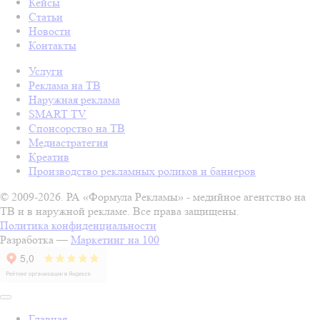
Кейсы
Статьи
Новости
Контакты
Услуги
Реклама на ТВ
Наружная реклама
SMART TV
Спонсорство на ТВ
Медиастратегия
Креатив
Производство рекламных роликов и баннеров
© 2009-2026. РА «Формула Рекламы» - медийное агентство на
ТВ и в наружной рекламе. Все права защищены.
Политика конфиденциальности
Разработка —
Маркетинг на 100
Главная