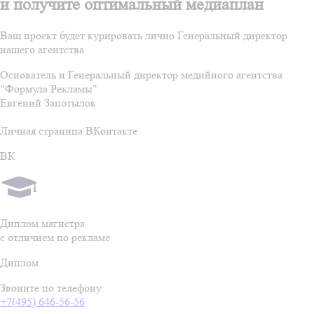
и получите оптимальный медиаплан
Ваш проект будет курировать лично Генеральный директор
нашего агентства
Основатель и Генеральный директор медийного агентства
"Формула Рекламы"
Евгений Запотылок
Личная страница ВКонтакте
ВК
Диплом магистра
с отличием по рекламе
Диплом
Звоните по телефону
+7(495) 646-56-56