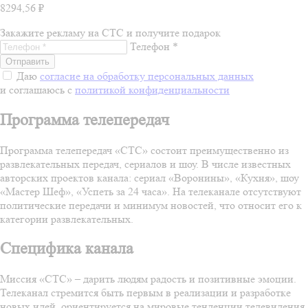
8294,56 ₽
Закажите рекламу на СТС и получите подарок
Телефон *
Даю
согласие на обработку персональных данных
и соглашаюсь с
политикой конфиденциальности
Программа телепередач
Программа телепередач «СТС» состоит преимущественно из
развлекательных передач, сериалов и шоу. В числе известных
авторских проектов канала: сериал «Воронины», «Кухня», шоу
«Мастер Шеф», «Успеть за 24 часа». На телеканале отсутствуют
политические передачи и минимум новостей, что относит его к
категории развлекательных.
Специфика канала
Миссия «СТС» – дарить людям радость и позитивные эмоции.
Телеканал стремится быть первым в реализации и разработке
новых идей, ориентируется на мировые тенденции телевидения