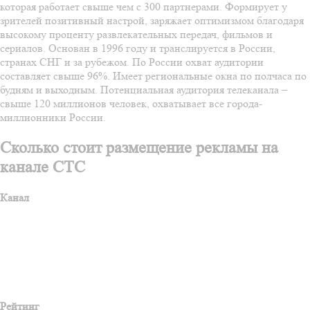
которая работает свыше чем с 300 партнерами. Формирует у
зрителей позитивный настрой, заряжает оптимизмом благодаря
высокому проценту развлекательных передач, фильмов и
сериалов. Основан в 1996 году и транслируется в России,
странах СНГ и за рубежом. По России охват аудитории
составляет свыше 96%. Имеет региональные окна по полчаса по
будням и выходным. Потенциальная аудитория телеканала –
свыше 120 миллионов человек, охватывает все города-
миллионники России.
Сколько стоит размещение рекламы на
канале СТС
Канал
Рейтинг