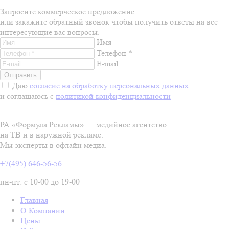
Запросите коммерческое предложение
или закажите обратный звонок чтобы получить ответы на все
интересующие вас вопросы.
Имя
Телефон *
E-mail
Даю
согласие на обработку персональных данных
и соглашаюсь с
политикой конфиденциальности
РА «Формула Рекламы» — медийное агентство
на ТВ и в наружной рекламе.
Мы эксперты в офлайн медиа.
+7(495) 646-56-56
пн-пт: с 10-00 до 19-00
Главная
О Компании
Цены