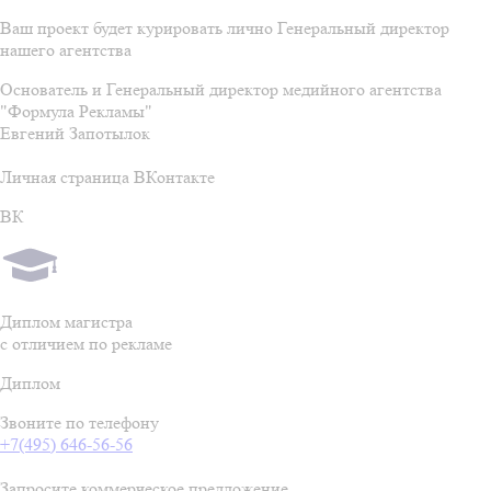
Ваш проект будет курировать лично Генеральный директор
нашего агентства
Основатель и Генеральный директор медийного агентства
"Формула Рекламы"
Евгений Запотылок
Личная страница ВКонтакте
ВК
Диплом магистра
с отличием по рекламе
Диплом
Звоните по телефону
+7(495) 646-56-56
Запросите коммерческое предложение