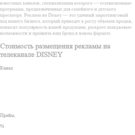
известных каналов, специализация которого — телевизионные
программы, предназначенные для семейного и детского
просмотра. Реклама на Disney — это удачный маркетинговый
ход вашего бизнеса, который приведет к росту объемов продаж,
повысит популярность вашей продукции, раскроет имиджевые
возможности и проявить ваш бренд в новом формате.
Стоимость размещения рекламы на
телеканале DISNEY
Канал
Прайм,
%