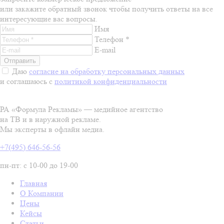
или закажите обратный звонок чтобы получить ответы на все
интересующие вас вопросы.
Имя
Телефон *
E-mail
Даю
согласие на обработку персональных данных
и соглашаюсь с
политикой конфиденциальности
РА «Формула Рекламы» — медийное агентство
на ТВ и в наружной рекламе.
Мы эксперты в офлайн медиа.
+7(495) 646-56-56
пн-пт: с 10-00 до 19-00
Главная
О Компании
Цены
Кейсы
Статьи