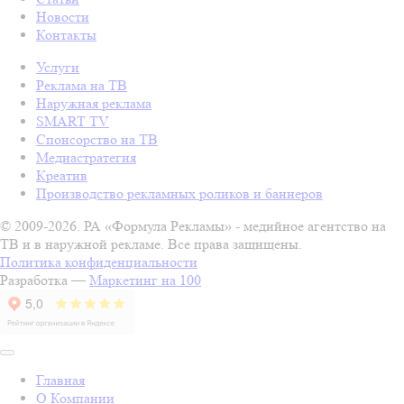
Новости
Контакты
Услуги
Реклама на ТВ
Наружная реклама
SMART TV
Спонсорство на ТВ
Медиастратегия
Креатив
Производство рекламных роликов и баннеров
© 2009-2026. РА «Формула Рекламы» - медийное агентство на
ТВ и в наружной рекламе. Все права защищены.
Политика конфиденциальности
Разработка —
Маркетинг на 100
Главная
О Компании