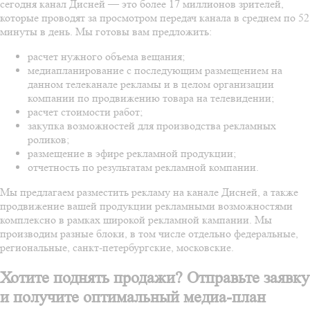
сегодня канал Дисней — это более 17 миллионов зрителей,
которые проводят за просмотром передач канала в среднем по 52
минуты в день. Мы готовы вам предложить:
расчет нужного объема вещания;
медиапланирование с последующим размещением на
данном телеканале рекламы и в целом организации
компании по продвижению товара на телевидении;
расчет стоимости работ;
закупка возможностей для производства рекламных
роликов;
размещение в эфире рекламной продукции;
отчетность по результатам рекламной компании.
Мы предлагаем разместить рекламу на канале Дисней, а также
продвижение вашей продукции рекламными возможностями
комплексно в рамках широкой рекламной кампании. Мы
производим разные блоки, в том числе отдельно федеральные,
региональные, санкт-петербургские, московские.
Хотите поднять продажи? Отправьте заявку
и получите оптимальный медиа-план