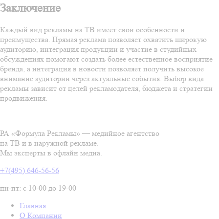
Заключение
Каждый вид рекламы на ТВ имеет свои особенности и
преимущества. Прямая реклама позволяет охватить широкую
аудиторию, интеграция продукции и участие в студийных
обсуждениях помогают создать более естественное восприятие
бренда, а интеграция в новости позволяет получить высокое
внимание аудитории через актуальные события. Выбор вида
рекламы зависит от целей рекламодателя, бюджета и стратегии
продвижения.
РА «Формула Рекламы» — медийное агентство
на ТВ и в наружной рекламе.
Мы эксперты в офлайн медиа.
+7(495) 646-56-56
пн-пт: с 10-00 до 19-00
Главная
О Компании