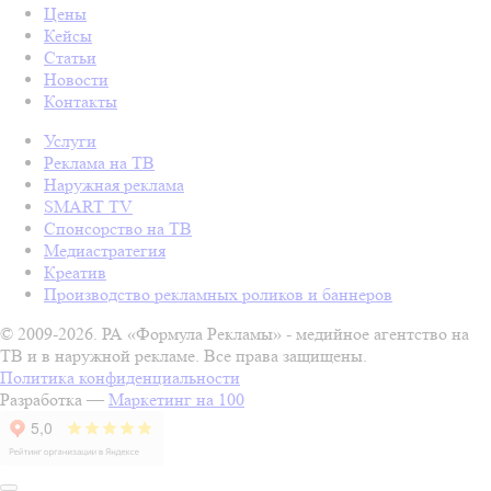
Цены
Кейсы
Статьи
Новости
Контакты
Услуги
Реклама на ТВ
Наружная реклама
SMART TV
Спонсорство на ТВ
Медиастратегия
Креатив
Производство рекламных роликов и баннеров
© 2009-2026. РА «Формула Рекламы» - медийное агентство на
ТВ и в наружной рекламе. Все права защищены.
Политика конфиденциальности
Разработка —
Маркетинг на 100