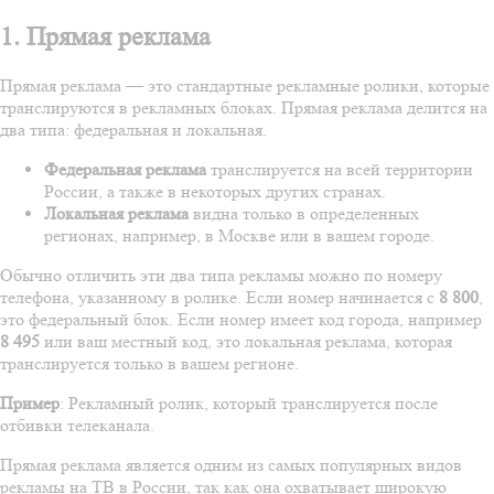
1. Прямая реклама
Прямая реклама — это стандартные рекламные ролики, которые
транслируются в рекламных блоках. Прямая реклама делится на
два типа:
федеральная
и
локальная
.
Федеральная реклама
транслируется на всей территории
России, а также в некоторых других странах.
Локальная реклама
видна только в определенных
регионах, например, в Москве или в вашем городе.
Обычно отличить эти два типа рекламы можно по номеру
телефона, указанному в ролике. Если номер начинается с
8 800
,
это федеральный блок. Если номер имеет код города, например
8 495
или ваш местный код, это локальная реклама, которая
транслируется только в вашем регионе.
Пример
: Рекламный ролик, который транслируется после
отбивки телеканала.
Прямая реклама является одним из самых популярных видов
рекламы на ТВ в России, так как она охватывает широкую