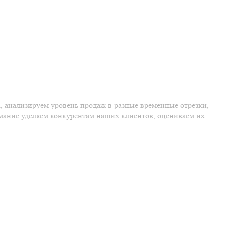
, анализируем уровень продаж в разные временные отрезки,
ание уделяем конкурентам наших клиентов, оцениваем их