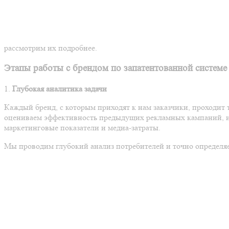
рассмотрим их подробнее.
Этапы работы с брендом по запатентованной системе 
1.
Глубокая аналитика задачи
Каждый бренд, с которым приходят к нам заказчики, проходит
оцениваем эффективность предыдущих рекламных кампаний, и
маркетинговые показатели и медиа-затраты.
Мы проводим глубокий анализ потребителей и точно определя